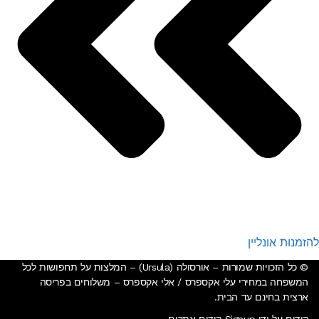
להזמנות אונליין
© כל הזכויות שמורות – אורסולה (Ursula) – המלצות על תחפושות לכל
המשפחה במחירי עלי אקספרס / אלי אקספרס –
משלוחים בפריסה
ארצית בחינם עד הבית
.