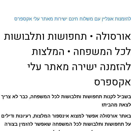
להזמנות אונליין עם משלוח חינם ישירות מאתר עלי אקספרס
אורסולה • תחפושות ותלבושות
לכל המשפחה • המלצות
להזמנה ישירה מאתר עלי
אקספרס
בשביל לקנות תחפושות ותלבושות לכל המשפחה, כבר לא צריך
לצאת מהבית!
באתר אורסולה אפשר למצוא אינספור המלצות, רעיונות ודילים
על תחפושות ותלבושות לכל המשפחה שאפשר להזמין בצורה