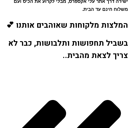
ישירה דרך אתר עלי אקספרס, מבלי לקרוע את הכיס ועם
משלוח חינם עד הבית.
המלצות מלקוחות שאוהבים אותנו 💕
בשביל תחפושות ותלבושות, כבר לא
צריך לצאת מהבית..