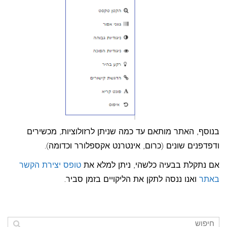
בנוסף, האתר מותאם עד כמה שניתן לרזולוציות, מכשירים
ודפדפנים שונים (כרום, אינטרנט אקספלורר וכדומה).
אם נתקלת בבעיה כלשהי, ניתן למלא את
טופס יצירת הקשר
באתר
ואנו ננסה לתקן את הליקויים בזמן סביר.