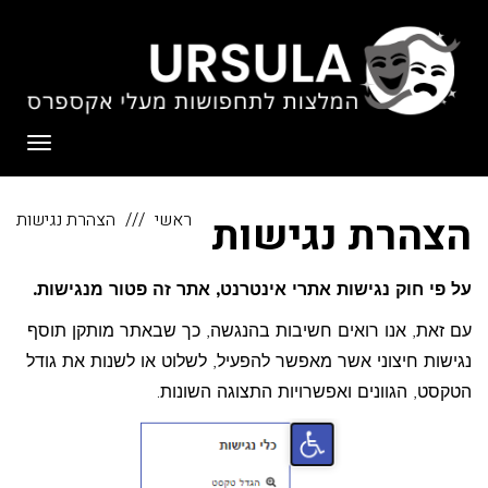
לתוכן
תפריט
הצהרת נגישות
ראשי
הצהרת נגישות
על פי חוק נגישות אתרי אינטרנט, אתר זה פטור מנגישות.
עם זאת, אנו רואים חשיבות בהנגשה, כך שבאתר מותקן תוסף
נגישות חיצוני אשר מאפשר להפעיל, לשלוט או לשנות את גודל
הטקסט, הגוונים ואפשרויות התצוגה השונות.