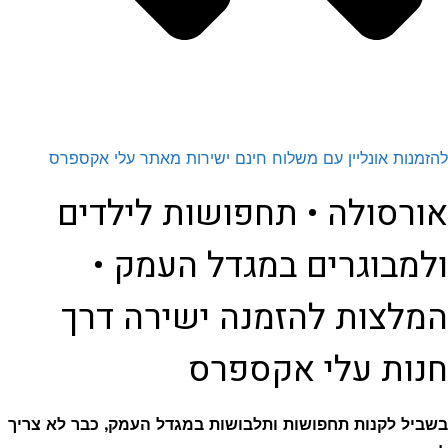
להזמנות אונליין עם משלוח חינם ישירות מאתר עלי אקספרס
אורסולה • תחפושות לילדים
ולמבוגרים במגדל העמק •
המלצות להזמנה ישירה דרך
חנות עלי אקספרס
בשביל לקנות תחפושות ותלבושות במגדל העמק, כבר לא צריך