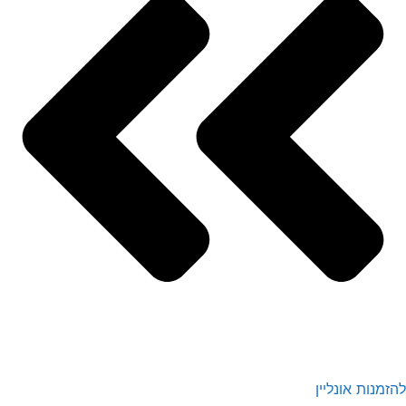
להזמנות אונליין