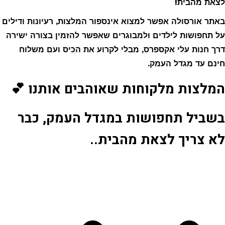
לצאת מהבית!
באתר אורסולה אפשר למצוא אינספור המלצות, רעיונות ודילים
על תחפושות לילדים ולמבוגרים שאפשר להזמין בצורה ישירה
דרך חנות עלי אקספרס, מבלי לקרוע את הכיס ועם משלוח
חינם עד מגדל העמק.
המלצות מלקוחות שאוהבים אותנו 💕
בשביל תחפושות במגדל העמק, כבר
לא צריך לצאת מהבית..