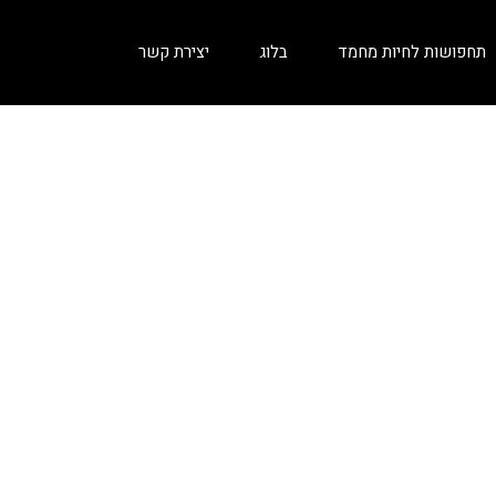
תחפושות לחיות מחמד
בלוג
יצירת קשר