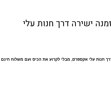
מנה ישירה דרך חנות עלי
רך חנות עלי אקספרס, מבלי לקרוע את הכיס ועם משלוח חינם