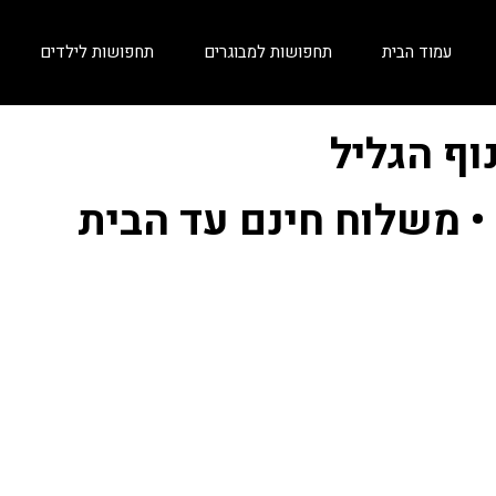
עמוד הבית
תחפושות למבוגרים
תחפושות לילדים
וף הגליל
• משלוח חינם עד הבית