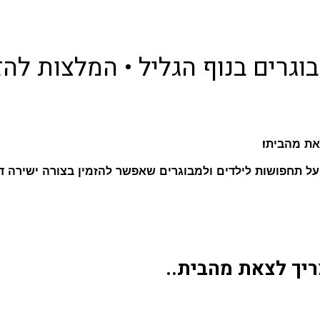
וגרים בנוף הגליל • המלצות להז
את מהבית!
על תחפושות לילדים ולמבוגרים שאפשר להזמין בצורה ישירה ד
ריך לצאת מהבית..