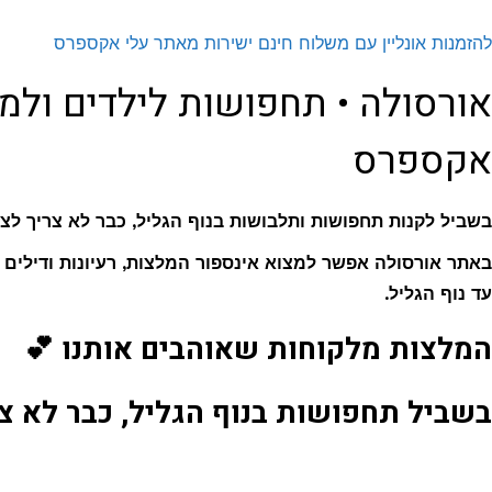
להזמנות אונליין עם משלוח חינם ישירות מאתר עלי אקספרס
אורסולה • תחפושות לילדים ולמב
אקספרס
בשביל לקנות תחפושות ותלבושות בנוף הגליל, כבר לא צריך לצ
באתר אורסולה אפשר למצוא אינספור המלצות, רעיונות ודילים 
עד נוף הגליל.
המלצות מלקוחות שאוהבים אותנו 💕
בשביל תחפושות בנוף הגליל, כבר לא צ