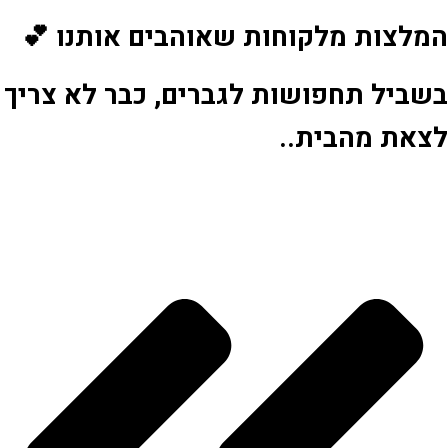
המלצות מלקוחות שאוהבים אותנו 💕
בשביל תחפושות לגברים, כבר לא צריך
לצאת מהבית..