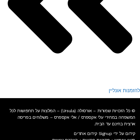
להזמנות אונליין
© כל הזכויות שמורות – אורסולה (Ursula) – המלצות על תחפושות לכל
המשפחה במחירי עלי אקספרס / אלי אקספרס –
משלוחים בפריסה
ארצית בחינם עד הבית
.
קידום על ידי Signup קידום אתרים