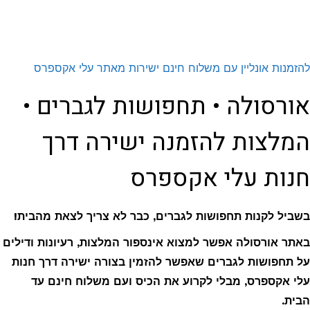
להזמנות אונליין עם משלוח חינם ישירות מאתר עלי אקספרס
אורסולה • תחפושות לגברים •
המלצות להזמנה ישירה דרך
חנות עלי אקספרס
בשביל לקנות תחפושות לגברים, כבר לא צריך לצאת מהבית!
באתר אורסולה אפשר למצוא אינספור המלצות, רעיונות ודילים
על תחפושות לגברים
שאפשר להזמין בצורה ישירה דרך חנות
עלי אקספרס, מבלי לקרוע את הכיס ועם משלוח חינם עד
הבית.