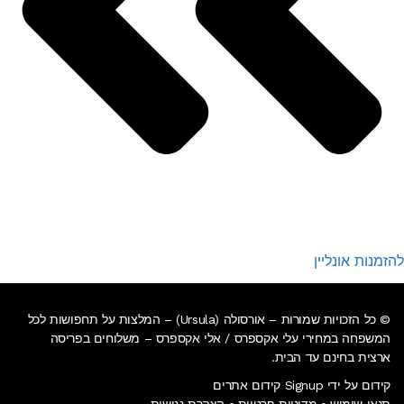
להזמנות אונליין
© כל הזכויות שמורות – אורסולה (Ursula) – המלצות על תחפושות לכל
המשפחה במחירי עלי אקספרס / אלי אקספרס –
משלוחים בפריסה
ארצית בחינם עד הבית
.
קידום על ידי Signup קידום אתרים