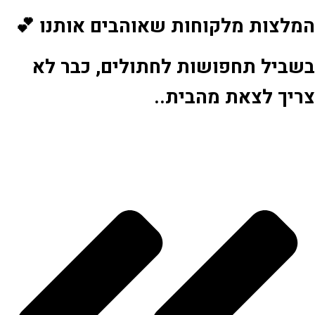
המלצות מלקוחות שאוהבים אותנו 💕
בשביל תחפושות לחתולים, כבר לא
צריך לצאת מהבית..