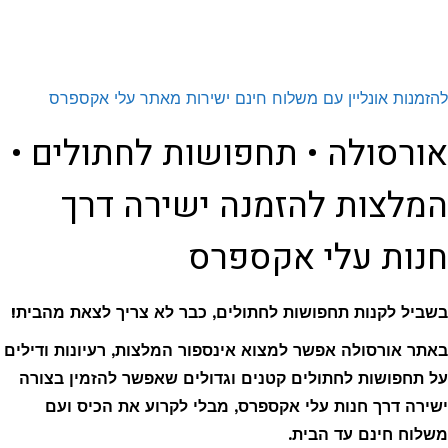
להזמנות אונליין עם משלוח חינם ישירות מאתר עלי אקספרס
אורסולה • תחפושות לחתולים •
המלצות להזמנה ישירה דרך
חנות עלי אקספרס
בשביל לקנות תחפושות לחתולים, כבר לא צריך לצאת מהבית!
באתר אורסולה אפשר למצוא אינספור המלצות, רעיונות ודילים
על תחפושות לחתולים קטנים וגדולים שאפשר להזמין בצורה
ישירה דרך חנות עלי אקספרס, מבלי לקרוע את הכיס ועם
משלוח חינם עד הבית.