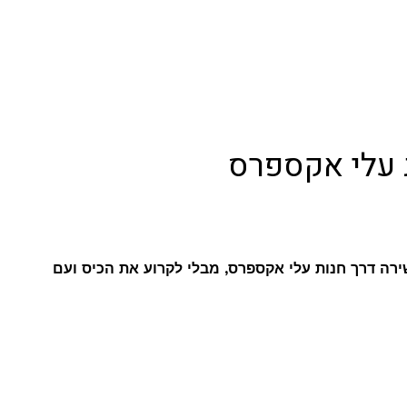
 עלי אקספרס
ירה דרך חנות עלי אקספרס, מבלי לקרוע את הכיס ועם