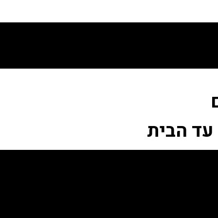
עד הבית​