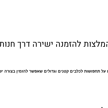
המלצות להזמנה ישירה דרך חנות
 על תחפושות לכלבים קטנים וגדולים שאפשר להזמין בצורה יש