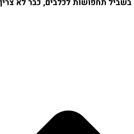
בשביל תחפושות לכלבים, כבר לא צריך