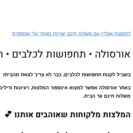
להזמנות אונליין עם משלוח חינם ישירות מאתר עלי אקספרס
אורסולה • תחפושות לכלבים • 
בשביל לקנות תחפושות לכלבים, כבר לא צריך לצאת מהבית!
באתר אורסולה אפשר למצוא אינספור המלצות, רעיונות ודילים
משלוח חינם עד הבית.
המלצות מלקוחות שאוהבים אותנו 💕