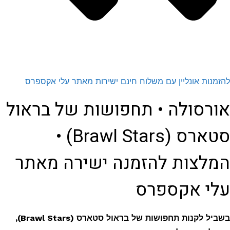
להזמנות אונליין עם משלוח חינם ישירות מאתר עלי אקספרס
אורסולה • תחפושות של בראול
סטארס (Brawl Stars) •
המלצות להזמנה ישירה מאתר
עלי אקספרס
בשביל לקנות תחפושות של בראול סטארס (Brawl Stars),