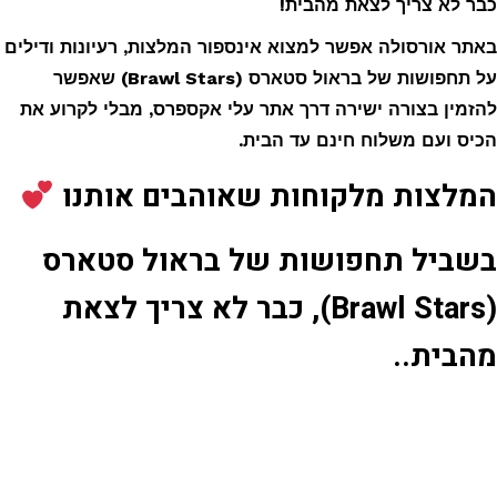
כבר לא צריך לצאת מהבית!
באתר אורסולה אפשר למצוא אינספור המלצות, רעיונות ודילים
על תחפושות של בראול סטארס (Brawl Stars) שאפשר
להזמין בצורה ישירה דרך אתר עלי אקספרס, מבלי לקרוע את
הכיס ועם משלוח חינם עד הבית.
המלצות מלקוחות שאוהבים אותנו
בשביל תחפושות של בראול סטארס
(Brawl Stars), כבר לא צריך לצאת
מהבית..