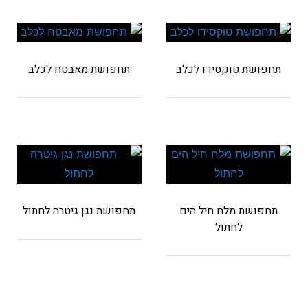
תחפושת טוקסידו לכלב
תחפושת מאבטח לכלב
תחפושת מלח חיל הים
תחפושת נגן גיטרה לחתול
לחתול