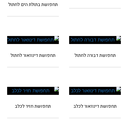
תחפושת בתולת הים לחתול
תחפושת דבורה לחתול
תחפושת דינוזאור לחתול
תחפושת דינוזאור לכלב
תחפושת חזיר לכלב