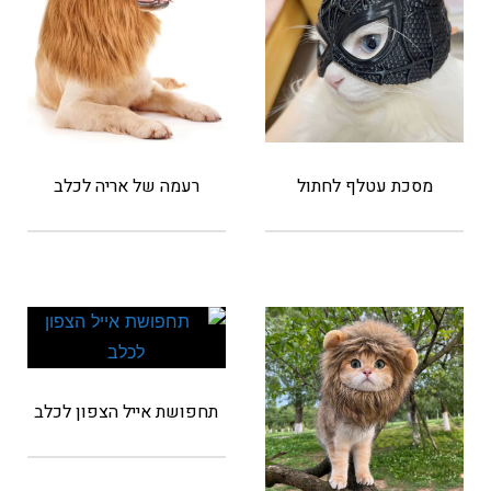
מסכת עטלף לחתול
רעמה של אריה לכלב
תחפושת אייל הצפון לכלב