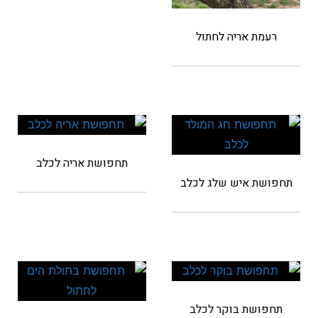
רעמת אריה לחתול
תחפושת אריה לכלב
תחפושת איש שלג לכלב
תחפושת בוקר לכלב