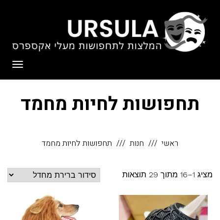
לתוכן
תפריט
תחפושות לחיות מחמד
ראשי
חנות
תחפושות לחיות מחמד
מציג 1–16 מתוך 29 תוצאות