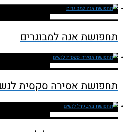
להזמנה ישירה מאתר עלי אקספרס
תחפושת אנה למבוגרים
להזמנה ישירה מאתר עלי אקספרס
תחפושת אסירה סקסית לנשי
להזמנה ישירה מאתר עלי אקספרס