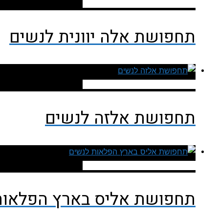
להזמנה ישירה מאתר עלי אקספרס
תחפושת אלה יוונית לנשים
להזמנה ישירה מאתר עלי אקספרס
תחפושת אלזה לנשים
להזמנה ישירה מאתר עלי אקספרס
תחפושת אליס בארץ הפלאות