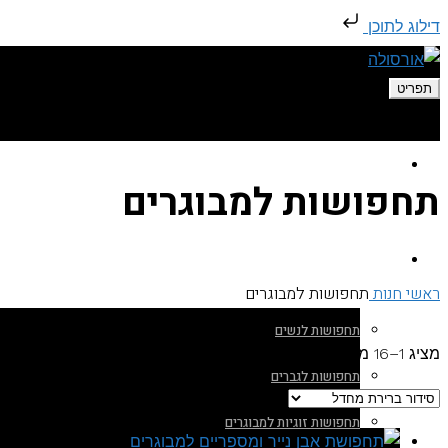
דילוג לתוכן
תפריט
עמוד הבית
תחפושות למבוגרים
תחפושות למבוגרים
ראשי
חנות
תחפושות למבוגרים
תחפושות לנשים
מציג 1–16 מתוך 102 תוצאות
תחפושות לגברים
תחפושות זוגיות למבוגרים