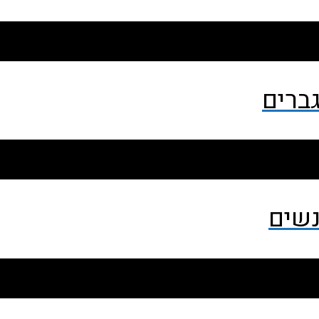
גברים
נשים