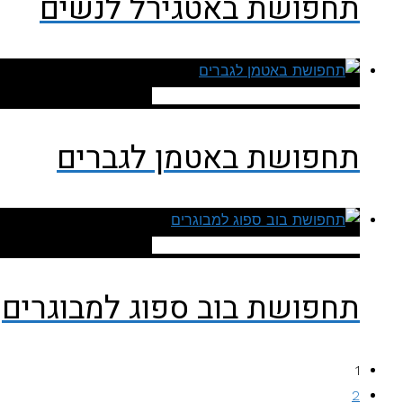
תחפושת באטגירל לנשים
להזמנה ישירה מאתר עלי אקספרס
תחפושת באטמן לגברים
להזמנה ישירה מאתר עלי אקספרס
תחפושת בוב ספוג למבוגרים
1
2