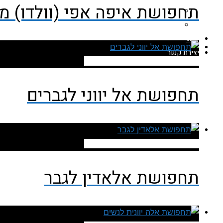
תחפושת איפה אפי (וולדו) 
תחפושות לכלבים
תחפושות לחתולים
בלוג
יצירת קשר
להזמנה ישירה מאתר עלי אקספרס
תחפושת אל יווני לגברים
להזמנה ישירה מאתר עלי אקספרס
תחפושת אלאדין לגבר