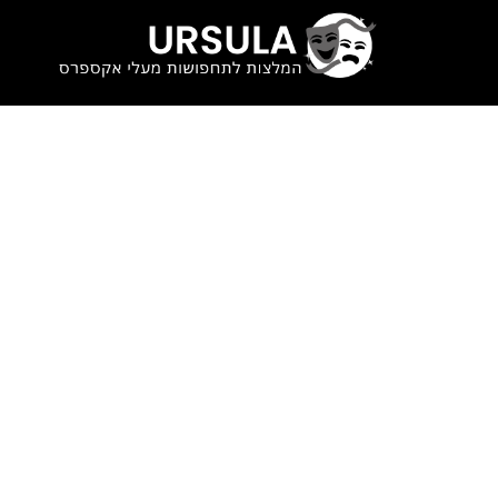
לתוכן