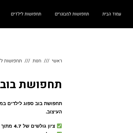
עמוד הבית
תחפושות למבוגרים
תחפושות לילדים
ראשי
חנות
תחפושות לי
תחפושת בוב ס
תחפושת בוב ספוג לילדים במ
העיצוב.
ציון גולשים של 4.7 מתוך 5 בחנות