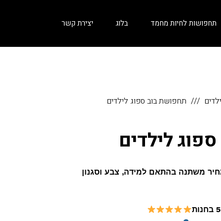
תחפושות לחיות מחמד
בלוג
יצירת קשר
לדים
תחפושת בוב ספוג לילדים
פוג לילדים
חיר משתנה בהתאם למידה, צבע וסגנון