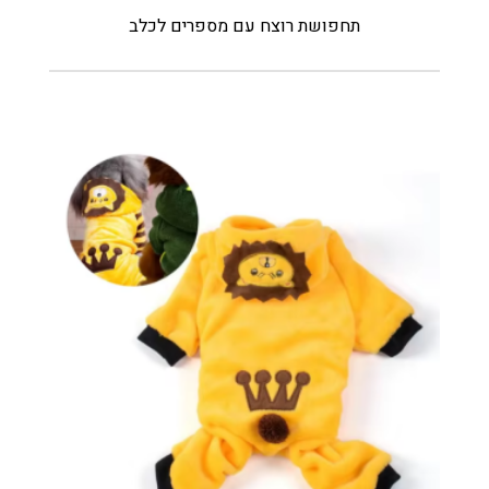
תחפושת רוצח עם מספרים לכלב