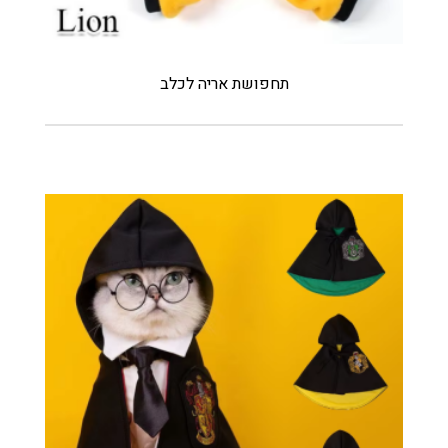
תחפושת אריה לכלב