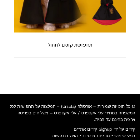
תחפושת קוסם לחתול
© כל הזכויות שמורות – אורסולה (Ursula) – המלצות על תחפושות לכל
המשפחה במחירי עלי אקספרס / אלי אקספרס –
משלוחים בפריסה
ארצית בחינם עד הבית
.
קידום על ידי Signup קידום אתרים
תנאי שימוש
•
מדיניות פרטיות
•
הצהרת נגישות