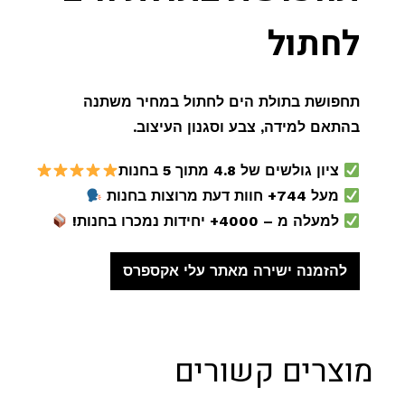
לחתול
תחפושת בתולת הים לחתול במחיר משתנה
בהתאם למידה, צבע וסגנון העיצוב.
ציון גולשים של 4.8 מתוך 5 בחנות
מעל 744+ חוות דעת מרוצות בחנות
למעלה מ – 4000+ יחידות נמכרו בחנות!
להזמנה ישירה מאתר עלי אקספרס
מוצרים קשורים