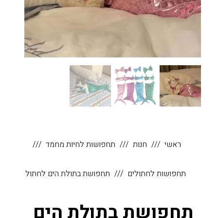
ראשי
חנות
תחפושות לחיות מחמד
תחפושות לחתולים
תחפושת בתולת הים לחתול
תחפושת בתולת הים