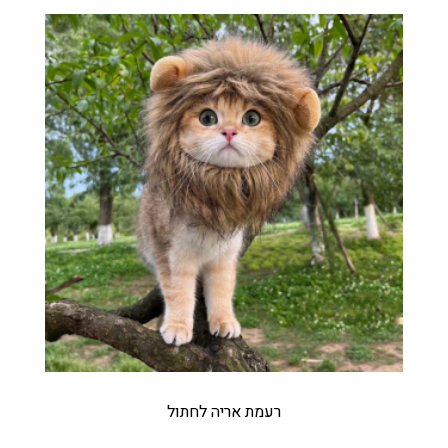
רעמת אריה לחתול