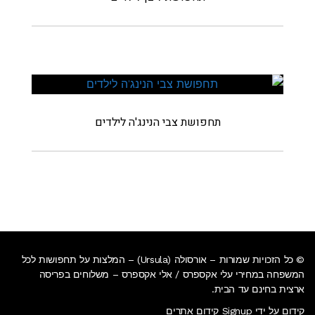
תחפושת צבי הנינג'ה לילדים
© כל הזכויות שמורות – אורסולה (Ursula) – המלצות על תחפושות לכל
המשפחה במחירי עלי אקספרס / אלי אקספרס –
משלוחים בפריסה
ארצית בחינם עד הבית
.
קידום על ידי Signup קידום אתרים