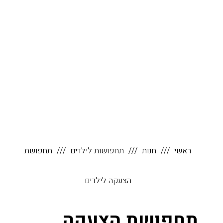
ראשי
חנות
תחפושות לילדים
תחפושת
הצעקה לילדים
תחפושת הצעקה