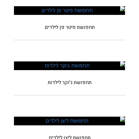
תחפושת פיטר פן לילדים
תחפושת ג'וקר לילדות
תחפושת ליצן לילדים