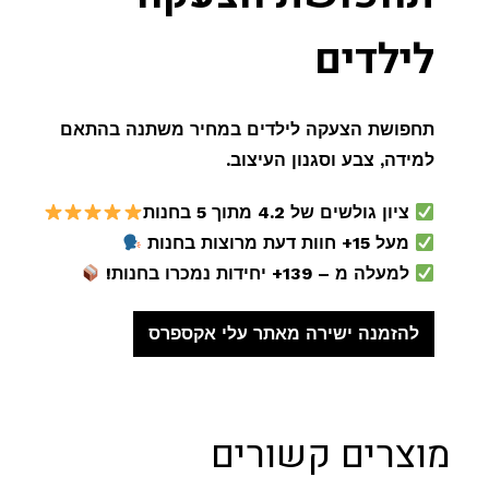
לילדים
תחפושת הצעקה לילדים במחיר משתנה בהתאם
למידה, צבע וסגנון העיצוב.
ציון גולשים של 4.2 מתוך 5 בחנות
מעל 15+ חוות דעת מרוצות בחנות
למעלה מ – 139+ יחידות נמכרו בחנות!
להזמנה ישירה מאתר עלי אקספרס
מוצרים קשורים