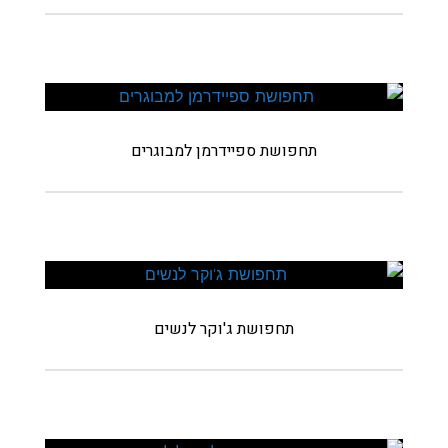
תחפושת ספיידרמן למבוגרים
תחפושת ג'וקר לנשים