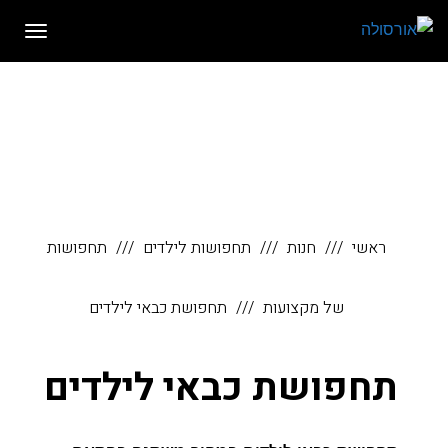
לתוכן
תפריט
ראשי
חנות
תחפושות לילדים
תחפושות
של מקצועות
תחפושת כבאי לילדים
תחפושת כבאי לילדים