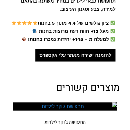
תחפושת כבאי לילדים במחיר משתנה בהתאם
למידה, צבע וסגנון העיצוב.
ציון גולשים של 4.4 מתוך 5 בחנות
מעל 12+ חוות דעת מרוצות בחנות
למעלה מ – 145+ יחידות נמכרו בחנות!
להזמנה ישירה מאתר עלי אקספרס
מוצרים קשורים
תחפושת ג'וקר לילדות