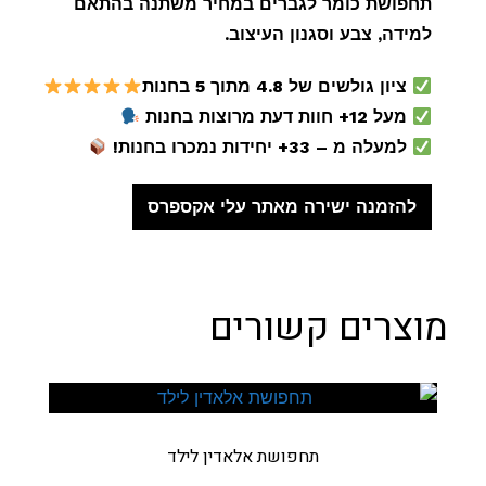
תחפושת כומר לגברים במחיר משתנה בהתאם
למידה, צבע וסגנון העיצוב.
ציון גולשים של 4.8 מתוך 5 בחנות
מעל 12+ חוות דעת מרוצות בחנות
למעלה מ – 33+ יחידות נמכרו בחנות!
להזמנה ישירה מאתר עלי אקספרס
מוצרים קשורים
תחפושת אלאדין לילד