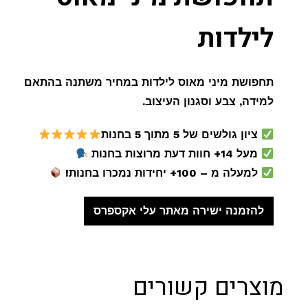
לילדות
תחפושת מיני מאוס לילדות במחיר משתנה בהתאם
למידה, צבע וסגנון העיצוב.
ציון גולשים של 5 מתוך 5 בחנות
מעל 14+ חוות דעת מרוצות בחנות
למעלה מ – 100+ יחידות נמכרו בחנות!
להזמנה ישירה מאתר עלי אקספרס
מוצרים קשורים