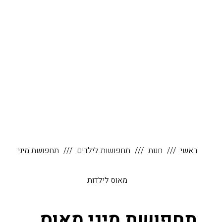
ראשי
חנות
תחפושות לילדים
תחפושת מיני
מאוס לילדות
תחפושת מיני מאוס