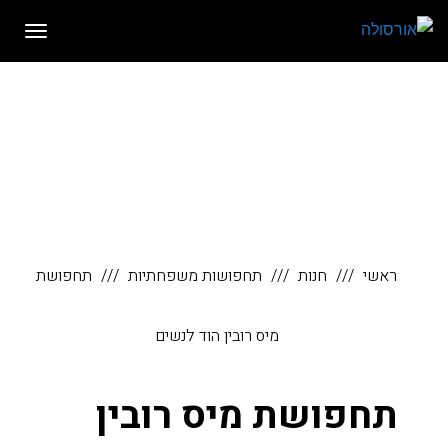
לתוכן
תפריט
ראשי
חנות
תחפושות משפחתיות
תחפושת
מיס רובין הוד לנשים
תחפושת מיס רובין