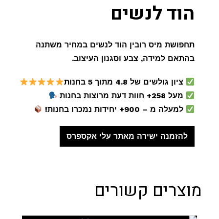
הוד לנשים
תחפושת מיס רובין הוד לנשים במחיר משתנה
בהתאם למידה, צבע וסגנון העיצוב.
ציון גולשים של 4.8 מתוך 5 בחנות
מעל 258+ חוות דעת מרוצות בחנות
למעלה מ – 900+ יחידות נמכרו בחנות!
להזמנה ישירה מאתר עלי אקספרס
מוצרים קשורים