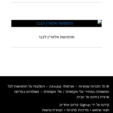
תחפושת אלאדין לגבר
© כל הזכויות שמורות – אורסולה (Ursula) – המלצות על תחפושות לכל
המשפחה במחירי עלי אקספרס / אלי אקספרס –
משלוחים בפריסה
ארצית בחינם עד הבית
.
קידום על ידי Signup קידום אתרים
תנאי שימוש
•
מדיניות פרטיות
•
הצהרת נגישות