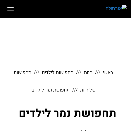
לתוכן
תפריט
ראשי
חנות
תחפושות לילדים
תחפושות
של חיות
תחפושת נמר לילדים
תחפושת נמר לילדים