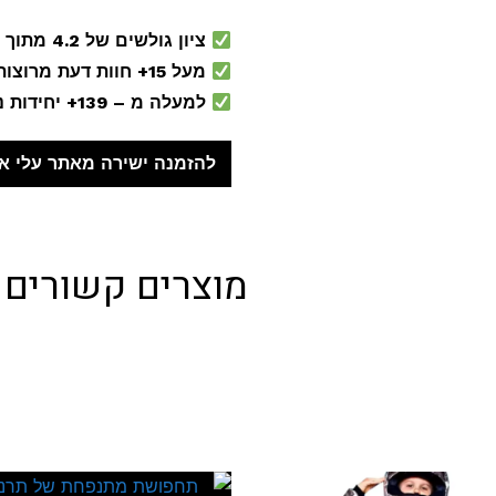
ציון גולשים של 4.2 מתוך 5 בחנות
מעל 15+ חוות דעת מרוצות בחנות
למעלה מ – 139+ יחידות נמכרו בחנות!
להזמנה ישירה מאתר עלי א
מוצרים קשורים