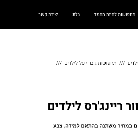
תחפושות לחיות מחמד
בלוג
יצירת קשר
לדים
תחפושות גיבורי על לילדים
 ריינג'רס לילדים
דים במחיר משתנה בהתאם למידה, צבע