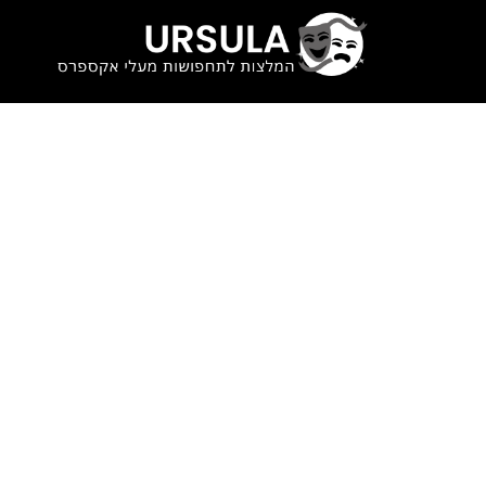
לתוכן