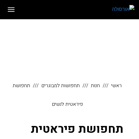
לתוכן
תפריט
ראשי
חנות
תחפושות למבוגרים
תחפושת
פיראטית לנשים
תחפושת פיראטית