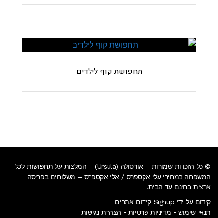
תחפושת קוף לילדים
© כל הזכויות שמורות – אורסולה (Ursula) – המלצות על תחפושות לכל
המשפחה במחירי עלי אקספרס / אלי אקספרס –
משלוחים בפריסה
ארצית בחינם עד הבית
.
קידום על ידי Signup קידום אתרים
תנאי שימוש
•
מדיניות פרטיות
•
הצהרת נגישות