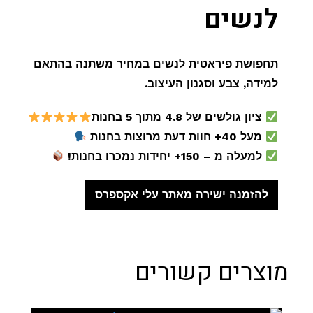
לנשים
תחפושת פיראטית לנשים במחיר משתנה בהתאם
למידה, צבע וסגנון העיצוב.
ציון גולשים של 4.8 מתוך 5 בחנות
מעל 40+ חוות דעת מרוצות בחנות
למעלה מ – 150+ יחידות נמכרו בחנות!
להזמנה ישירה מאתר עלי אקספרס
מוצרים קשורים