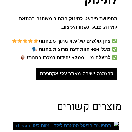
לתינוק
תחפושת פיראט לתינוק במחיר משתנה בהתאם
למידה, צבע וסגנון העיצוב.
ציון גולשים של 4.9 מתוך 5 בחנות
מעל 54+ חוות דעת מרוצות בחנות
למעלה מ – 700+ יחידות נמכרו בחנות!
להזמנה ישירה מאתר עלי אקספרס
מוצרים קשורים