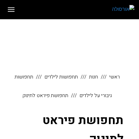
לתוכן
תפריט
ראשי
חנות
תחפושות לילדים
תחפושות
גיבורי על לילדים
תחפושת פיראט לתינוק
תחפושת פיראט