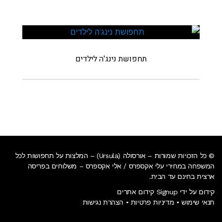
תחפושת נינג'ה לילדים
© כל הזכויות שמורות – אורסולה (Ursula) – המלצות על תחפושות לכל
המשפחה במחירי עלי אקספרס / אלי אקספרס –
משלוחים בפריסה
ארצית בחינם עד הבית
.
קידום על ידי Signup קידום אתרים
תנאי שימוש
•
מדיניות פרטיות
•
הצהרת נגישות