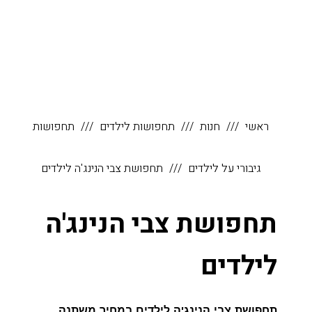
ראשי
חנות
תחפושות לילדים
תחפושות
גיבורי על לילדים
תחפושת צבי הנינג'ה לילדים
תחפושת צבי הנינג'ה
לילדים
תחפושת צבי הנינג'ה לילדים במחיר משתנה