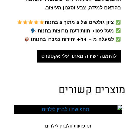
בהתאם למידה, צבע וסגנון העיצוב.
ציון גולשים של 5 מתוך 5 בחנות
מעל 189+ חוות דעת מרוצות בחנות
למעלה מ – 44+ יחידות נמכרו בחנות!
להזמנה ישירה מאתר עלי אקספרס
מוצרים קשורים
תחפושת וולברין לילדים