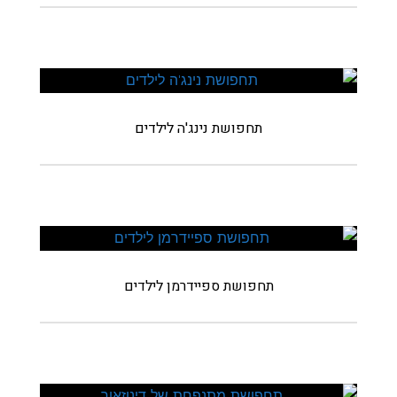
תחפושת נינג'ה לילדים
תחפושת ספיידרמן לילדים