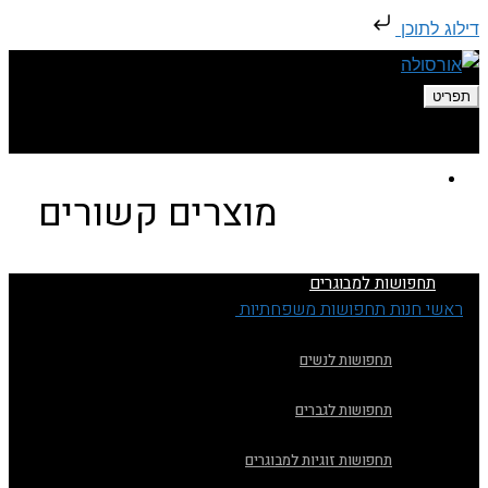
דילוג לתוכן
תפריט
עמוד הבית
מוצרים קשורים
תחפושות למבוגרים
ראשי
חנות
תחפושות משפחתיות
תחפושת קופידון לנשים
תחפושות לנשים
תחפושת קופידון לנשים
תחפושות לגברים
תחפושות זוגיות למבוגרים