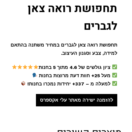
תחפושת רואה צאן
לגברים
תחפושת רואה צאן לגברים במחיר משתנה בהתאם
למידה, צבע וסגנון העיצוב.
ציון גולשים של 4.6 מתוך 5 בחנות
מעל 25+ חוות דעת מרוצות בחנות
למעלה מ – 337+ יחידות נמכרו בחנות!
להזמנה ישירה מאתר עלי אקספרס