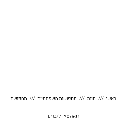
ראשי
חנות
תחפושות משפחתיות
תחפושת
רואה צאן לגברים