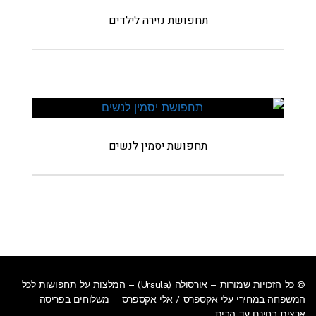
תחפושת נזירה לילדים
תחפושת יסמין לנשים
© כל הזכויות שמורות – אורסולה (Ursula) – המלצות על תחפושות לכל
המשפחה במחירי עלי אקספרס / אלי אקספרס –
משלוחים בפריסה
ארצית בחינם עד הבית
.