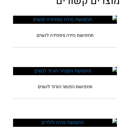
מוצרים קשורים
תחפושת נזירה מפחידה לנשים
תחפושת הפנתר הורוד לנשים